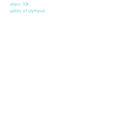
depo 10k
gates of olympus