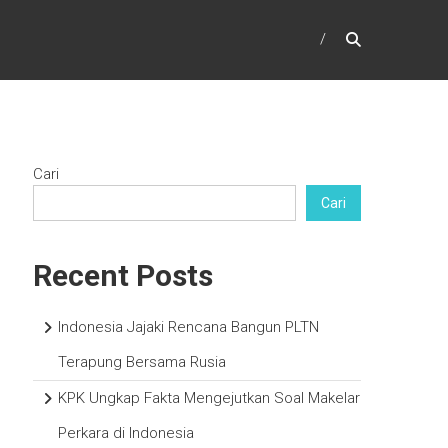
Cari
Cari
Recent Posts
Indonesia Jajaki Rencana Bangun PLTN
Terapung Bersama Rusia
KPK Ungkap Fakta Mengejutkan Soal Makelar
Perkara di Indonesia