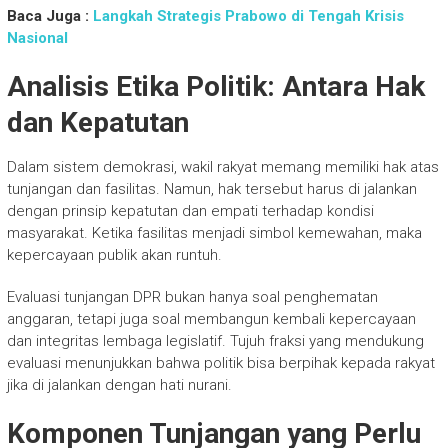
Baca Juga :
Langkah Strategis Prabowo di Tengah Krisis
Nasional
Analisis Etika Politik: Antara Hak
dan Kepatutan
Dalam sistem demokrasi, wakil rakyat memang memiliki hak atas
tunjangan dan fasilitas. Namun, hak tersebut harus di jalankan
dengan prinsip kepatutan dan empati terhadap kondisi
masyarakat. Ketika fasilitas menjadi simbol kemewahan, maka
kepercayaan publik akan runtuh.
Evaluasi tunjangan DPR bukan hanya soal penghematan
anggaran, tetapi juga soal membangun kembali kepercayaan
dan integritas lembaga legislatif. Tujuh fraksi yang mendukung
evaluasi menunjukkan bahwa politik bisa berpihak kepada rakyat
jika di jalankan dengan hati nurani.
Komponen Tunjangan yang Perlu