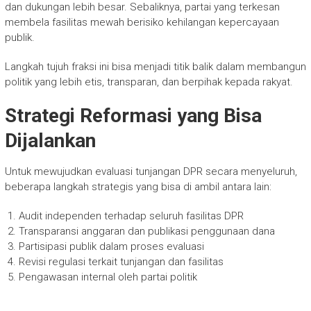
dan dukungan lebih besar. Sebaliknya, partai yang terkesan
membela fasilitas mewah berisiko kehilangan kepercayaan
publik.
Langkah tujuh fraksi ini bisa menjadi titik balik dalam membangun
politik yang lebih etis, transparan, dan berpihak kepada rakyat.
Strategi Reformasi yang Bisa
Dijalankan
Untuk mewujudkan evaluasi tunjangan DPR secara menyeluruh,
beberapa langkah strategis yang bisa di ambil antara lain:
Audit independen terhadap seluruh fasilitas DPR
Transparansi anggaran dan publikasi penggunaan dana
Partisipasi publik dalam proses evaluasi
Revisi regulasi terkait tunjangan dan fasilitas
Pengawasan internal oleh partai politik