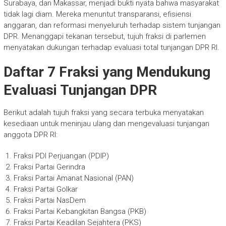
Surabaya, dan Makassar, menjadi bukti nyata bahwa masyarakat
tidak lagi diam. Mereka menuntut transparansi, efisiensi
anggaran, dan reformasi menyeluruh terhadap sistem tunjangan
DPR. Menanggapi tekanan tersebut, tujuh fraksi di parlemen
menyatakan dukungan terhadap evaluasi total tunjangan DPR RI.
Daftar 7 Fraksi yang Mendukung
Evaluasi Tunjangan DPR
Berikut adalah tujuh fraksi yang secara terbuka menyatakan
kesediaan untuk meninjau ulang dan mengevaluasi tunjangan
anggota DPR RI:
Fraksi PDI Perjuangan (PDIP)
Fraksi Partai Gerindra
Fraksi Partai Amanat Nasional (PAN)
Fraksi Partai Golkar
Fraksi Partai NasDem
Fraksi Partai Kebangkitan Bangsa (PKB)
Fraksi Partai Keadilan Sejahtera (PKS)