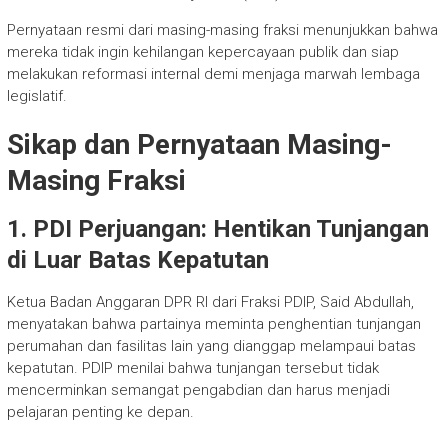
Pernyataan resmi dari masing-masing fraksi menunjukkan bahwa
mereka tidak ingin kehilangan kepercayaan publik dan siap
melakukan reformasi internal demi menjaga marwah lembaga
legislatif.
Sikap dan Pernyataan Masing-
Masing Fraksi
1. PDI Perjuangan: Hentikan Tunjangan
di Luar Batas Kepatutan
Ketua Badan Anggaran DPR RI dari Fraksi PDIP, Said Abdullah,
menyatakan bahwa partainya meminta penghentian tunjangan
perumahan dan fasilitas lain yang dianggap melampaui batas
kepatutan. PDIP menilai bahwa tunjangan tersebut tidak
mencerminkan semangat pengabdian dan harus menjadi
pelajaran penting ke depan.