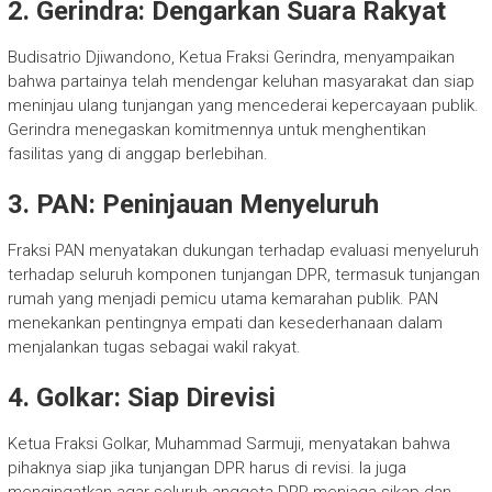
2. Gerindra: Dengarkan Suara Rakyat
Budisatrio Djiwandono, Ketua Fraksi Gerindra, menyampaikan
bahwa partainya telah mendengar keluhan masyarakat dan siap
meninjau ulang tunjangan yang mencederai kepercayaan publik.
Gerindra menegaskan komitmennya untuk menghentikan
fasilitas yang di anggap berlebihan.
3. PAN: Peninjauan Menyeluruh
Fraksi PAN menyatakan dukungan terhadap evaluasi menyeluruh
terhadap seluruh komponen tunjangan DPR, termasuk tunjangan
rumah yang menjadi pemicu utama kemarahan publik. PAN
menekankan pentingnya empati dan kesederhanaan dalam
menjalankan tugas sebagai wakil rakyat.
4. Golkar: Siap Direvisi
Ketua Fraksi Golkar, Muhammad Sarmuji, menyatakan bahwa
pihaknya siap jika tunjangan DPR harus di revisi. Ia juga