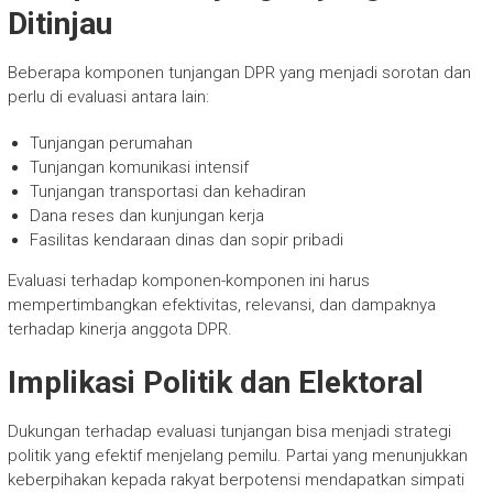
Ditinjau
Beberapa komponen tunjangan DPR yang menjadi sorotan dan
perlu di evaluasi antara lain:
Tunjangan perumahan
Tunjangan komunikasi intensif
Tunjangan transportasi dan kehadiran
Dana reses dan kunjungan kerja
Fasilitas kendaraan dinas dan sopir pribadi
Evaluasi terhadap komponen-komponen ini harus
mempertimbangkan efektivitas, relevansi, dan dampaknya
terhadap kinerja anggota DPR.
Implikasi Politik dan Elektoral
Dukungan terhadap evaluasi tunjangan bisa menjadi strategi
politik yang efektif menjelang pemilu. Partai yang menunjukkan
keberpihakan kepada rakyat berpotensi mendapatkan simpati