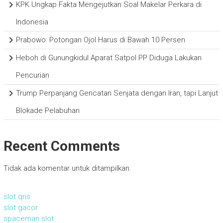
KPK Ungkap Fakta Mengejutkan Soal Makelar Perkara di
Indonesia
Prabowo: Potongan Ojol Harus di Bawah 10 Persen
Heboh di Gunungkidul Aparat Satpol PP Diduga Lakukan
Pencurian
Trump Perpanjang Gencatan Senjata dengan Iran, tapi Lanjut
Blokade Pelabuhan
Recent Comments
Tidak ada komentar untuk ditampilkan.
slot qris
slot gacor
spaceman slot